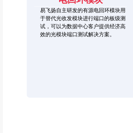
易飞扬自主研发的有源电回环模块用
于替代光收发模块进行端口的板级测
试，可以为数据中心客户提供经济高
效的光模块端口测试解决方案。