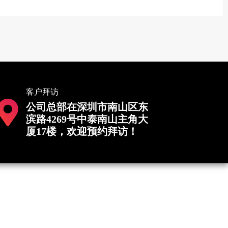
客户拜访
公司总部在深圳市南山区东
滨路4269号中泰南山主角大
厦17楼，欢迎预约拜访！