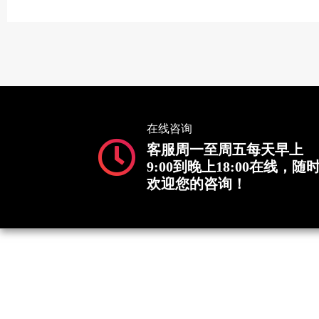
在线咨询
客服周一至周五每天早上
9:00到晚上18:00在线，随
欢迎您的咨询！