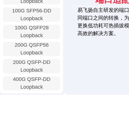
Loopback
易飞扬自主研发的端
100G SFP56-DD
同端口之间的转换，
Loopback
更换低功耗可热插拔
100G QSFP28
高效的解决方案。
Loopback
200G QSFP56
Loopback
200G QSFP-DD
Loopback
400G QSFP-DD
Loopback