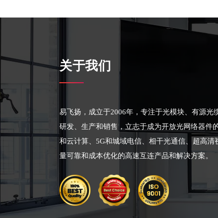
关于我们
易飞扬，成立于2006年，专注于光模块、有源
研发、生产和销售，立志于成为开放光网络器件
和云计算、5G和城域电信、相干光通信、超高清
量可靠和成本优化的高速互连产品和解决方案。