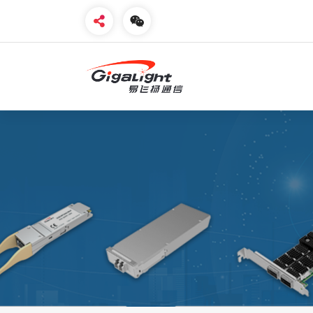
开放光网络器件的向导