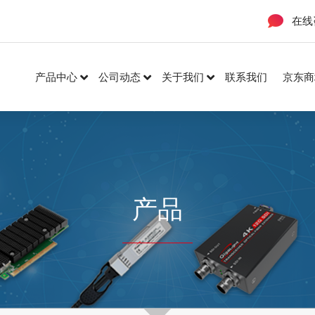
在线
产品中心
公司动态
关于我们
联系我们
京东商
产品