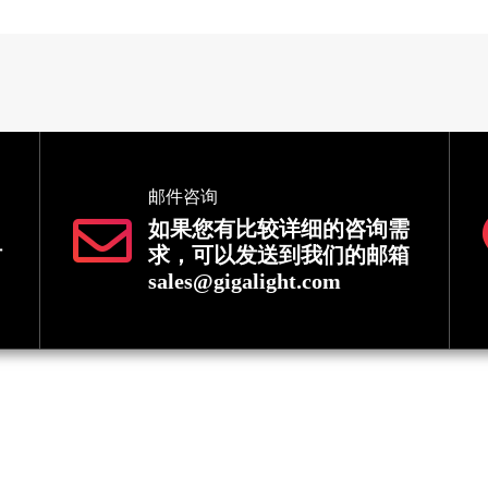
邮件咨询
如果您有比较详细的咨询需
时
求，可以发送到我们的邮箱
sales@gigalight.com