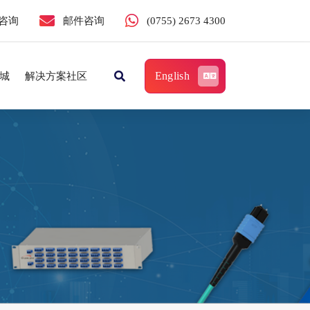
咨询
邮件咨询
(0755) 2673 4300
English
城
解决方案社区