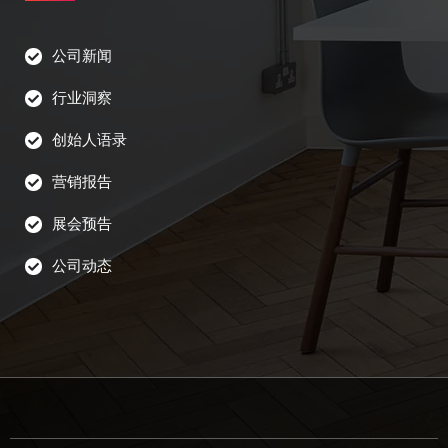
公司新闻
行业洞察
创始人语录
营销报告
展会预告
公司动态