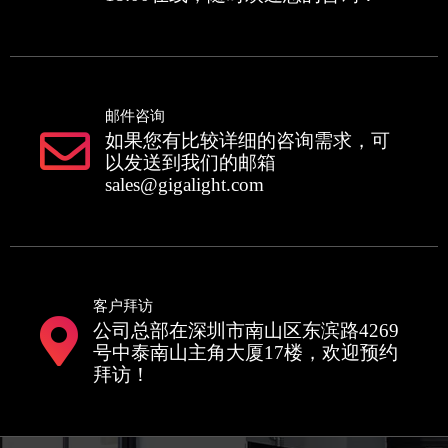
邮件咨询
如果您有比较详细的咨询需求，可
以发送到我们的邮箱
sales@gigalight.com
客户拜访
公司总部在深圳市南山区东滨路4269
号中泰南山主角大厦17楼，欢迎预约
拜访！