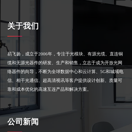
关于我们
易飞扬，成立于2006年，专注于光模块、有源光缆、直连铜
缆和无源光器件的研发、生产和销售，立志于成为开放光网
络器件的向导，不断为全球数据中心和云计算、5G和城域电
信、相干光通信、超高清视讯等客户提供设计创新、质量可
靠和成本优化的高速互连产品和解决方案。
公司新闻