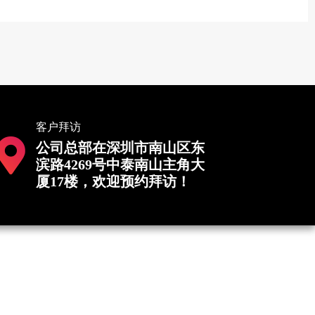
客户拜访
公司总部在深圳市南山区东
滨路4269号中泰南山主角大
厦17楼，欢迎预约拜访！