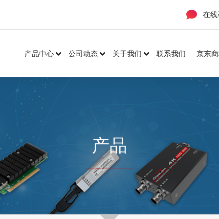
在线
产品中心
公司动态
关于我们
联系我们
京东商
产品