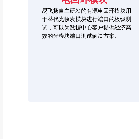
易飞扬自主研发的有源电回环模块用
于替代光收发模块进行端口的板级测
试，可以为数据中心客户提供经济高
效的光模块端口测试解决方案。