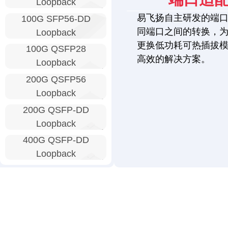
Loopback
易飞扬自主研发的端
100G SFP56-DD
同端口之间的转换，
Loopback
更换低功耗可热插拔
100G QSFP28
高效的解决方案。
Loopback
200G QSFP56
Loopback
200G QSFP-DD
Loopback
400G QSFP-DD
Loopback