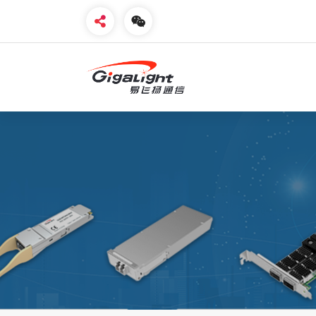
开放光网络器件的向导