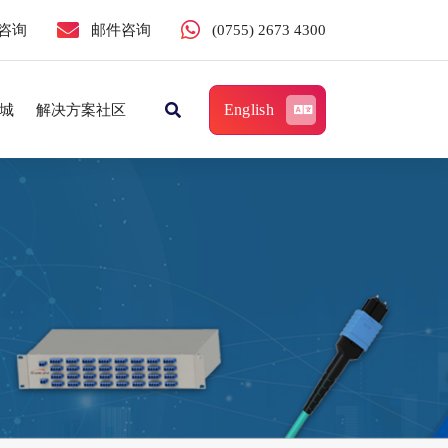
咨询
邮件咨询
(0755) 2673 4300
English
城
解决方案社区