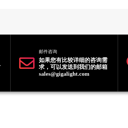
邮件咨询
如果您有比较详细的咨询需
时
求，可以发送到我们的邮箱
sales@gigalight.com