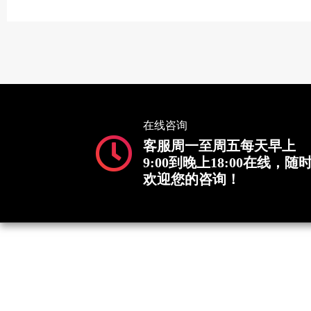
在线咨询
客服周一至周五每天早上
9:00到晚上18:00在线，随
欢迎您的咨询！