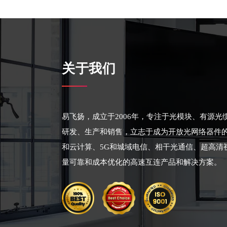
关于我们
易飞扬，成立于2006年，专注于光模块、有源
研发、生产和销售，立志于成为开放光网络器件
和云计算、5G和城域电信、相干光通信、超高清
量可靠和成本优化的高速互连产品和解决方案。