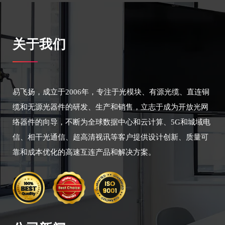
关于我们
易飞扬，成立于2006年，专注于光模块、有源光缆、直连铜
缆和无源光器件的研发、生产和销售，立志于成为开放光网
络器件的向导，不断为全球数据中心和云计算、5G和城域电
信、相干光通信、超高清视讯等客户提供设计创新、质量可
靠和成本优化的高速互连产品和解决方案。