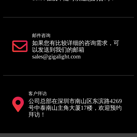
邮件咨询
如果您有比较详细的咨询需求，可
以发送到我们的邮箱
sales@gigalight.com
客户拜访
公司总部在深圳市南山区东滨路4269
号中泰南山主角大厦17楼，欢迎预约
拜访！