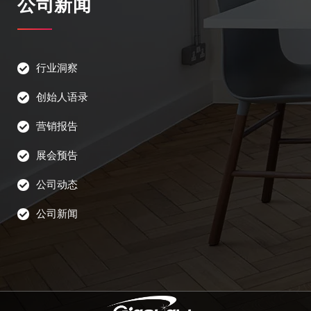
公司新闻
行业洞察
创始人语录
营销报告
展会预告
公司动态
公司新闻