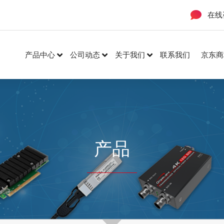
在线
产品中心
公司动态
关于我们
联系我们
京东商
产品