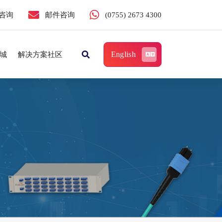
咨询
邮件咨询
(0755) 2673 4300
English
城
解决方案社区