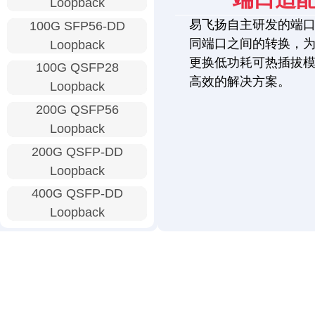
Loopback
易飞扬自主研发的端
100G SFP56-DD
同端口之间的转换，
Loopback
更换低功耗可热插拔
100G QSFP28
高效的解决方案。
Loopback
200G QSFP56
Loopback
200G QSFP-DD
Loopback
400G QSFP-DD
Loopback