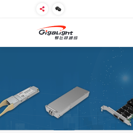
开放光网络器件的向导