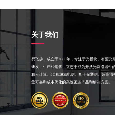
关于我们
易飞扬，成立于2006年，专注于光模块、有源
研发、生产和销售，立志于成为开放光网络器件
和云计算、5G和城域电信、相干光通信、超高清
量可靠和成本优化的高速互连产品和解决方案。