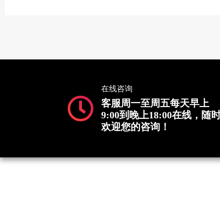
在线咨询
客服周一至周五每天早上
9:00到晚上18:00在线，随
欢迎您的咨询！