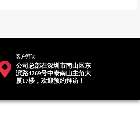
客户拜访
公司总部在深圳市南山区东
滨路4269号中泰南山主角大
厦17楼，欢迎预约拜访！