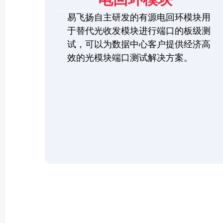
易飞扬自主研发的有源电回环模块用
于替代光收发模块进行端口的板级测
试，可以为数据中心客户提供经济高
效的光模块端口测试解决方案。