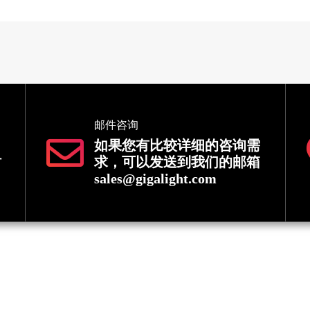
邮件咨询
如果您有比较详细的咨询需
时
求，可以发送到我们的邮箱
sales@gigalight.com