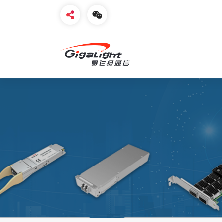
开放光网络器件的向导