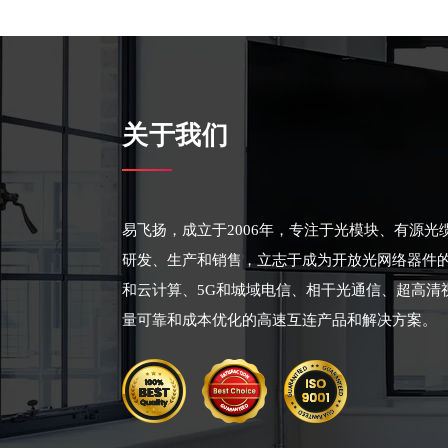
关于我们
易飞扬，成立于2006年，专注于光模块、有源
研发、生产和销售，立志于成为开放光网络器件
和云计算、5G和城域电信、相干光通信、超高清
量可靠和成本优化的高速互连产品和解决方案。