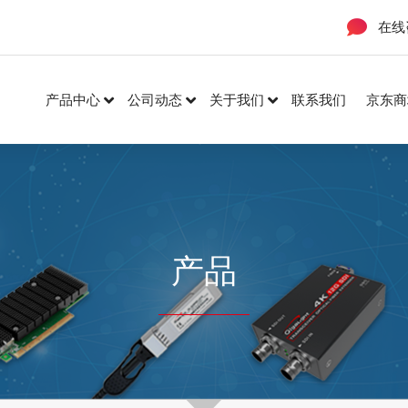
在线
产品中心
公司动态
关于我们
联系我们
京东商
产品