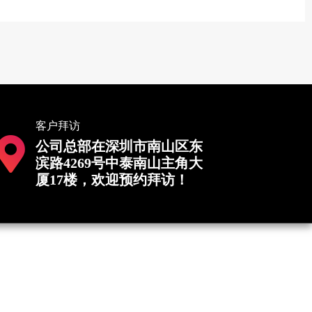
客户拜访
公司总部在深圳市南山区东
滨路4269号中泰南山主角大
厦17楼，欢迎预约拜访！