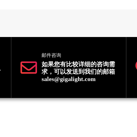
邮件咨询
如果您有比较详细的咨询需
时
求，可以发送到我们的邮箱
sales@gigalight.com