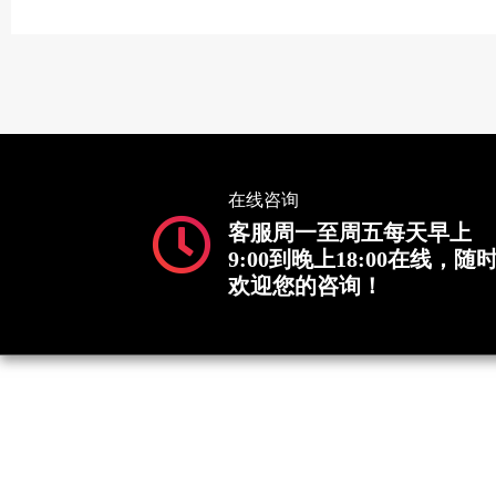
在线咨询
客服周一至周五每天早上
9:00到晚上18:00在线，随
欢迎您的咨询！