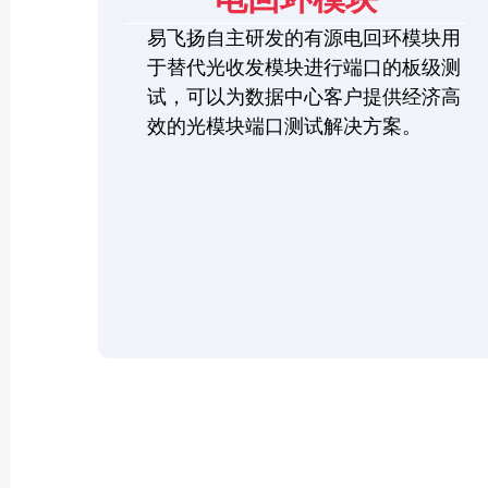
易飞扬自主研发的有源电回环模块用
于替代光收发模块进行端口的板级测
试，可以为数据中心客户提供经济高
效的光模块端口测试解决方案。