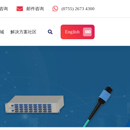
咨询
邮件咨询
(0755) 2673 4300
English
城
解决方案社区