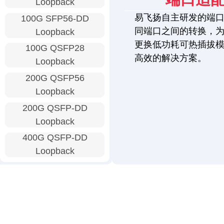
Loopback
易飞扬自主研发的端
100G SFP56-DD
同端口之间的转换，
Loopback
更换低功耗可热插拔
100G QSFP28
高效的解决方案。
Loopback
200G QSFP56
Loopback
200G QSFP-DD
Loopback
400G QSFP-DD
Loopback