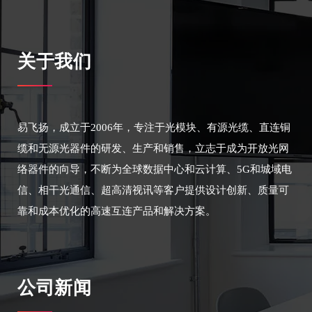
关于我们
易飞扬，成立于2006年，专注于光模块、有源光缆、直连铜
缆和无源光器件的研发、生产和销售，立志于成为开放光网
络器件的向导，不断为全球数据中心和云计算、5G和城域电
信、相干光通信、超高清视讯等客户提供设计创新、质量可
靠和成本优化的高速互连产品和解决方案。
公司新闻