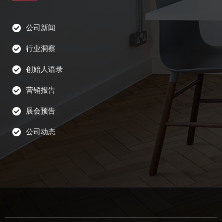
公司新闻
行业洞察
创始人语录
营销报告
展会预告
公司动态