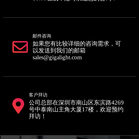
邮件咨询
如果您有比较详细的咨询需求，可
以发送到我们的邮箱
sales@gigalight.com
客户拜访
公司总部在深圳市南山区东滨路4269
号中泰南山主角大厦17楼，欢迎预约
拜访！