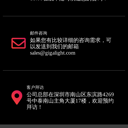
邮件咨询
如果您有比较详细的咨询需求，可
以发送到我们的邮箱
sales@gigalight.com
客户拜访
公司总部在深圳市南山区东滨路4269
号中泰南山主角大厦17楼，欢迎预约
拜访！