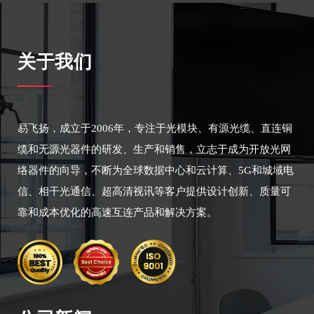
关于我们
易飞扬，成立于2006年，专注于光模块、有源光缆、直连铜
缆和无源光器件的研发、生产和销售，立志于成为开放光网
络器件的向导，不断为全球数据中心和云计算、5G和城域电
信、相干光通信、超高清视讯等客户提供设计创新、质量可
靠和成本优化的高速互连产品和解决方案。