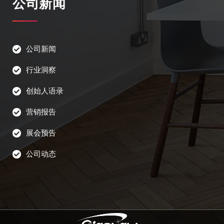
公司新闻
公司新闻
行业洞察
创始人语录
营销报告
展会预告
公司动态