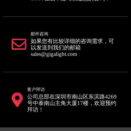
邮件咨询
如果您有比较详细的咨询需求，可
以发送到我们的邮箱
sales@gigalight.com
客户拜访
公司总部在深圳市南山区东滨路4269
号中泰南山主角大厦17楼，欢迎预约
拜访！