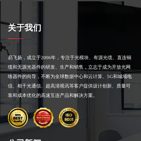
关于我们
易飞扬，成立于2006年，专注于光模块、有源光缆、直连铜
缆和无源光器件的研发、生产和销售，立志于成为开放光网
络器件的向导，不断为全球数据中心和云计算、5G和城域电
信、相干光通信、超高清视讯等客户提供设计创新、质量可
靠和成本优化的高速互连产品和解决方案。