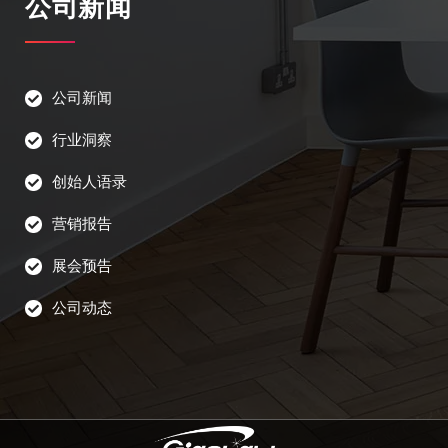
公司新闻
公司新闻
行业洞察
创始人语录
营销报告
展会预告
公司动态