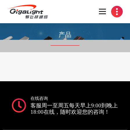
开放光网络器件的向导
产品
在线咨询
客服周一至周五每天早上9:00到晚上
18:00在线，随时欢迎您的咨询！