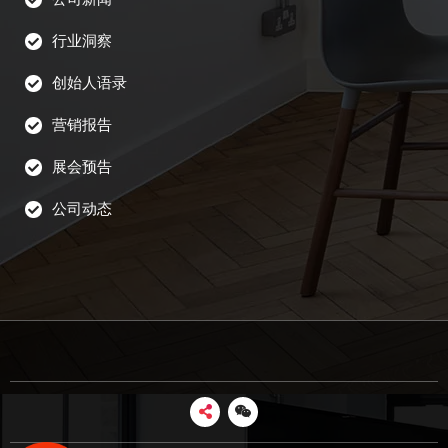
行业洞察
创始人语录
营销报告
展会预告
公司动态