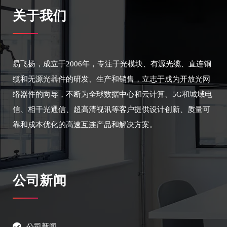
关于我们
易飞扬，成立于2006年，专注于光模块、有源光缆、直连铜
缆和无源光器件的研发、生产和销售，立志于成为开放光网
络器件的向导，不断为全球数据中心和云计算、5G和城域电
信、相干光通信、超高清视讯等客户提供设计创新、质量可
靠和成本优化的高速互连产品和解决方案。
公司新闻
公司新闻