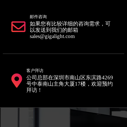
邮件咨询
如果您有比较详细的咨询需求，可
以发送到我们的邮箱
sales@gigalight.com
客户拜访
公司总部在深圳市南山区东滨路4269
号中泰南山主角大厦17楼，欢迎预约
拜访！