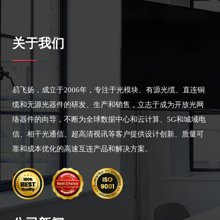
关于我们
易飞扬，成立于2006年，专注于光模块、有源光缆、直连铜
缆和无源光器件的研发、生产和销售，立志于成为开放光网
络器件的向导，不断为全球数据中心和云计算、5G和城域电
信、相干光通信、超高清视讯等客户提供设计创新、质量可
靠和成本优化的高速互连产品和解决方案。