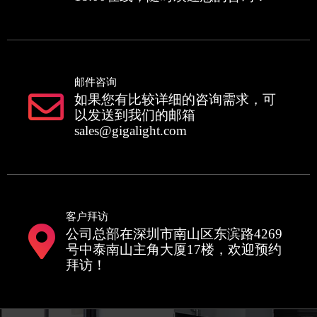
邮件咨询
如果您有比较详细的咨询需求，可
以发送到我们的邮箱
sales@gigalight.com
客户拜访
公司总部在深圳市南山区东滨路4269
号中泰南山主角大厦17楼，欢迎预约
拜访！