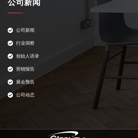
公司新闻
公司新闻
行业洞察
创始人语录
营销报告
展会预告
公司动态