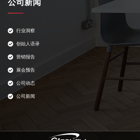
公司新闻
行业洞察
创始人语录
营销报告
展会预告
公司动态
公司新闻