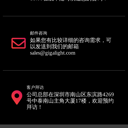
邮件咨询
如果您有比较详细的咨询需求，可
以发送到我们的邮箱
sales@gigalight.com
客户拜访
公司总部在深圳市南山区东滨路4269
号中泰南山主角大厦17楼，欢迎预约
拜访！