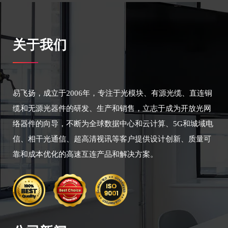
关于我们
易飞扬，成立于2006年，专注于光模块、有源光缆、直连铜
缆和无源光器件的研发、生产和销售，立志于成为开放光网
络器件的向导，不断为全球数据中心和云计算、5G和城域电
信、相干光通信、超高清视讯等客户提供设计创新、质量可
靠和成本优化的高速互连产品和解决方案。