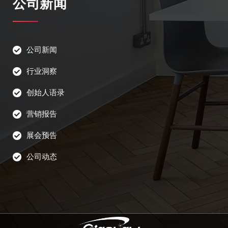
公司新闻
公司新闻
行业洞察
创始人语录
营销报告
展会预告
公司动态