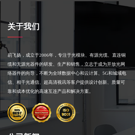
关于我们
易飞扬，成立于2006年，专注于光模块、有源光缆、直连铜
缆和无源光器件的研发、生产和销售，立志于成为开放光网
络器件的向导，不断为全球数据中心和云计算、5G和城域电
信、相干光通信、超高清视讯等客户提供设计创新、质量可
靠和成本优化的高速互连产品和解决方案。