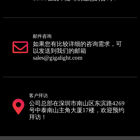
邮件咨询
如果您有比较详细的咨询需求，可
以发送到我们的邮箱
sales@gigalight.com
客户拜访
公司总部在深圳市南山区东滨路4269
号中泰南山主角大厦17楼，欢迎预约
拜访！