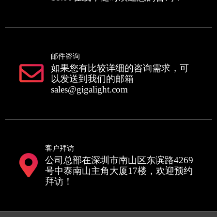
邮件咨询
如果您有比较详细的咨询需求，可
以发送到我们的邮箱
sales@gigalight.com
客户拜访
公司总部在深圳市南山区东滨路4269
号中泰南山主角大厦17楼，欢迎预约
拜访！