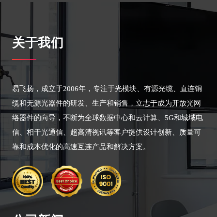
关于我们
易飞扬，成立于2006年，专注于光模块、有源光缆、直连铜
缆和无源光器件的研发、生产和销售，立志于成为开放光网
络器件的向导，不断为全球数据中心和云计算、5G和城域电
信、相干光通信、超高清视讯等客户提供设计创新、质量可
靠和成本优化的高速互连产品和解决方案。