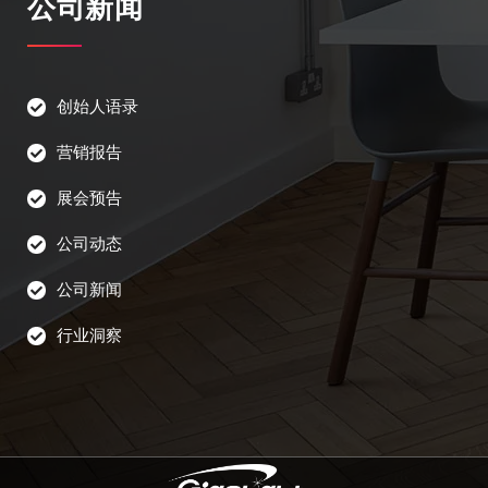
公司新闻
创始人语录
营销报告
展会预告
公司动态
公司新闻
行业洞察