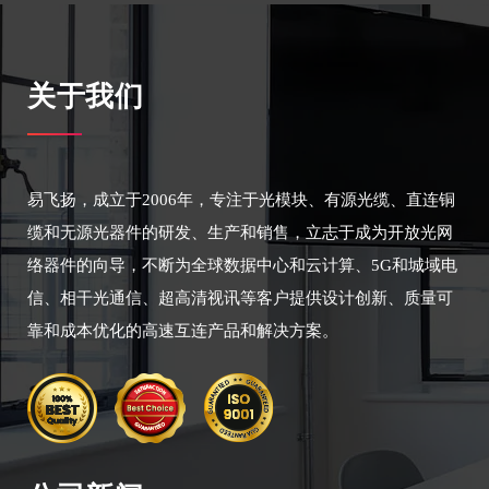
关于我们
易飞扬，成立于2006年，专注于光模块、有源光缆、直连铜
缆和无源光器件的研发、生产和销售，立志于成为开放光网
络器件的向导，不断为全球数据中心和云计算、5G和城域电
信、相干光通信、超高清视讯等客户提供设计创新、质量可
靠和成本优化的高速互连产品和解决方案。