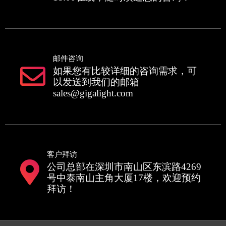
邮件咨询
如果您有比较详细的咨询需求，可
以发送到我们的邮箱
sales@gigalight.com
客户拜访
公司总部在深圳市南山区东滨路4269
号中泰南山主角大厦17楼，欢迎预约
拜访！