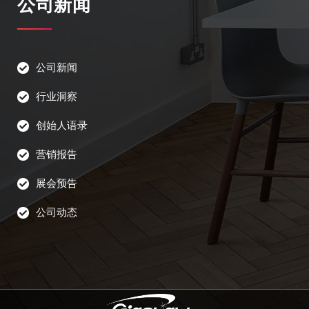
公司新闻
公司新闻
行业洞察
创始人语录
营销报告
展会预告
公司动态