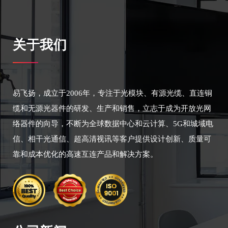
关于我们
易飞扬，成立于2006年，专注于光模块、有源光缆、直连铜
缆和无源光器件的研发、生产和销售，立志于成为开放光网
络器件的向导，不断为全球数据中心和云计算、5G和城域电
信、相干光通信、超高清视讯等客户提供设计创新、质量可
靠和成本优化的高速互连产品和解决方案。