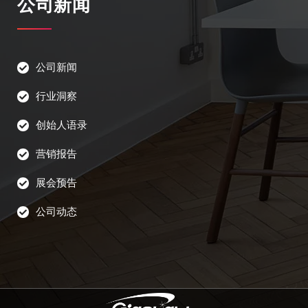
公司新闻
公司新闻
行业洞察
创始人语录
营销报告
展会预告
公司动态