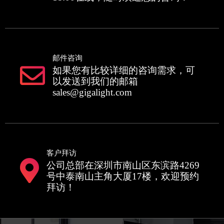
邮件咨询
如果您有比较详细的咨询需求，可
以发送到我们的邮箱
sales@gigalight.com
客户拜访
公司总部在深圳市南山区东滨路4269
号中泰南山主角大厦17楼，欢迎预约
拜访！