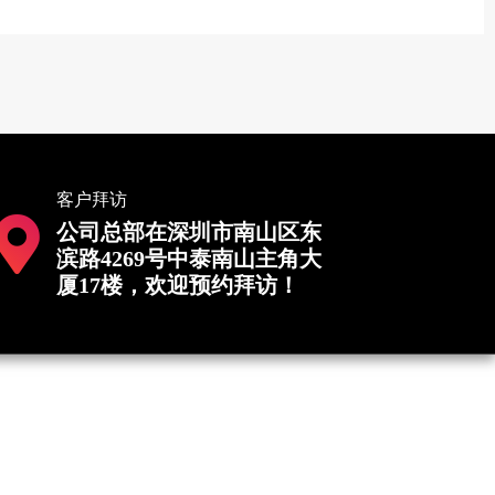
客户拜访
公司总部在深圳市南山区东
滨路4269号中泰南山主角大
厦17楼，欢迎预约拜访！