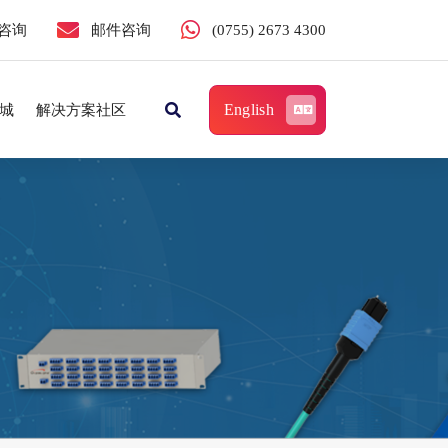
咨询
邮件咨询
(0755) 2673 4300
English
城
解决方案社区