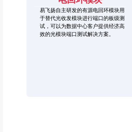
易飞扬自主研发的有源电回环模块用
于替代光收发模块进行端口的板级测
试，可以为数据中心客户提供经济高
效的光模块端口测试解决方案。