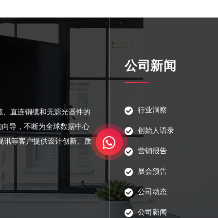
公司新闻
行业洞察
光缆、直连铜缆和无源光器件的
的向导，不断为全球数据中心
创始人语录
视讯等客户提供设计创新、质
营销报告
展会预告
公司动态
公司新闻