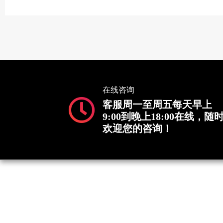
在线咨询
客服周一至周五每天早上
9:00到晚上18:00在线，随
欢迎您的咨询！