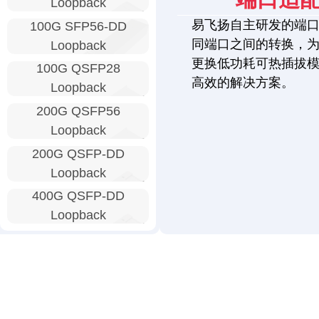
Loopback
易飞扬自主研发的端
100G SFP56-DD
同端口之间的转换，
Loopback
更换低功耗可热插拔
100G QSFP28
高效的解决方案。
Loopback
200G QSFP56
Loopback
200G QSFP-DD
Loopback
400G QSFP-DD
Loopback