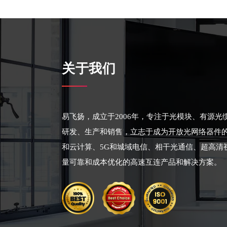
关于我们
易飞扬，成立于2006年，专注于光模块、有源
研发、生产和销售，立志于成为开放光网络器件
和云计算、5G和城域电信、相干光通信、超高清
量可靠和成本优化的高速互连产品和解决方案。