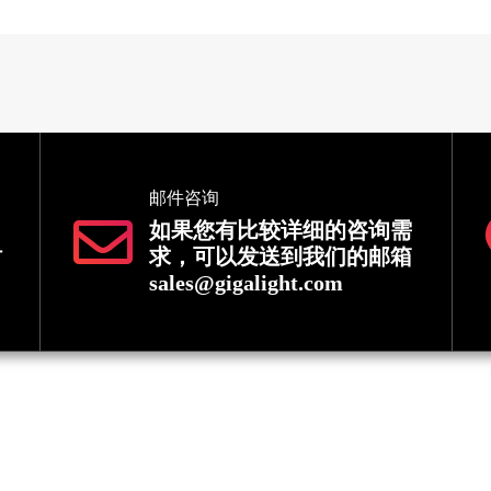
邮件咨询
如果您有比较详细的咨询需
时
求，可以发送到我们的邮箱
sales@gigalight.com