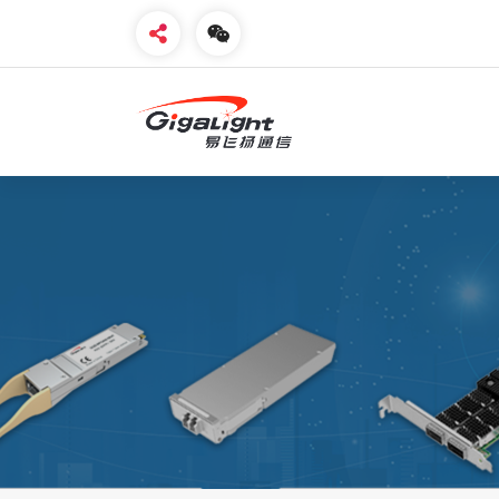
开放光网络器件的向导