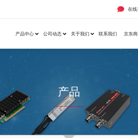
在线
产品中心
公司动态
关于我们
联系我们
京东商
产品