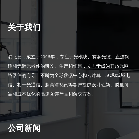
关于我们
易飞扬，成立于2006年，专注于光模块、有源光缆、直连铜
缆和无源光器件的研发、生产和销售，立志于成为开放光网
络器件的向导，不断为全球数据中心和云计算、5G和城域电
信、相干光通信、超高清视讯等客户提供设计创新、质量可
靠和成本优化的高速互连产品和解决方案。