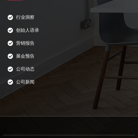
公司新闻
行业洞察
创始人语录
营销报告
展会预告
公司动态
公司新闻