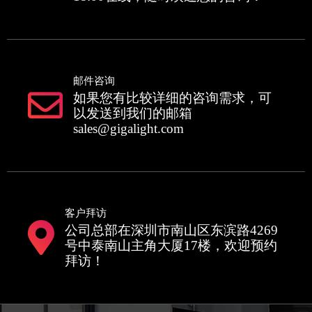
邮件咨询
如果您有比较详细的咨询需求，可
以发送到我们的邮箱
sales@gigalight.com
客户拜访
公司总部在深圳市南山区东滨路4269
号中泰南山主角大厦17楼，欢迎预约
拜访！