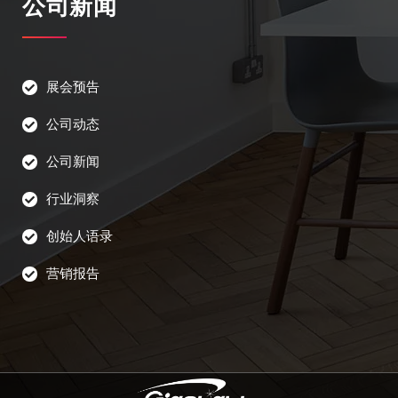
公司新闻
展会预告
公司动态
公司新闻
行业洞察
创始人语录
营销报告