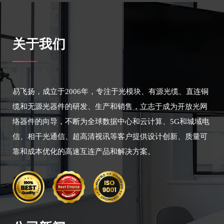
关于我们
易飞扬，成立于2006年，专注于光模块、有源光缆、直连铜
缆和无源光器件的研发、生产和销售，立志于成为开放光网
络器件的向导，不断为全球数据中心和云计算、5G和城域电
信、相干光通信、超高清视讯等客户提供设计创新、质量可
靠和成本优化的高速互连产品和解决方案。