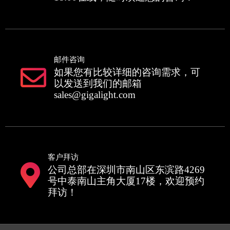
邮件咨询
如果您有比较详细的咨询需求，可
以发送到我们的邮箱
sales@gigalight.com
客户拜访
公司总部在深圳市南山区东滨路4269
号中泰南山主角大厦17楼，欢迎预约
拜访！