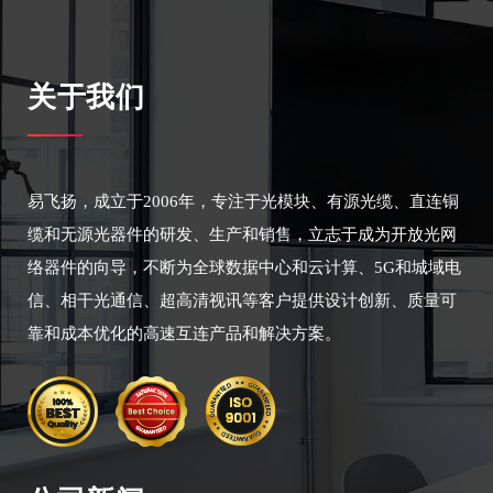
关于我们
易飞扬，成立于2006年，专注于光模块、有源光缆、直连铜
缆和无源光器件的研发、生产和销售，立志于成为开放光网
络器件的向导，不断为全球数据中心和云计算、5G和城域电
信、相干光通信、超高清视讯等客户提供设计创新、质量可
靠和成本优化的高速互连产品和解决方案。