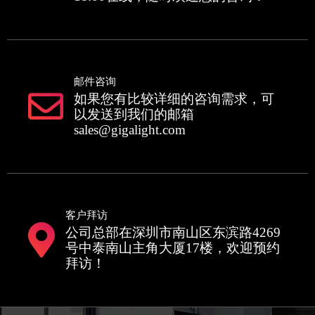
邮件咨询
如果您有比较详细的咨询需求，可
以发送到我们的邮箱
sales@gigalight.com
客户拜访
公司总部在深圳市南山区东滨路4269
号中泰南山主角大厦17楼，欢迎预约
拜访！