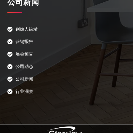
公司新闻
创始人语录
营销报告
展会预告
公司动态
公司新闻
行业洞察