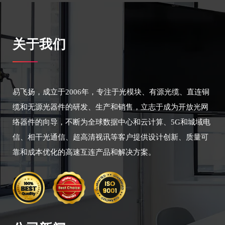
关于我们
易飞扬，成立于2006年，专注于光模块、有源光缆、直连铜
缆和无源光器件的研发、生产和销售，立志于成为开放光网
络器件的向导，不断为全球数据中心和云计算、5G和城域电
信、相干光通信、超高清视讯等客户提供设计创新、质量可
靠和成本优化的高速互连产品和解决方案。