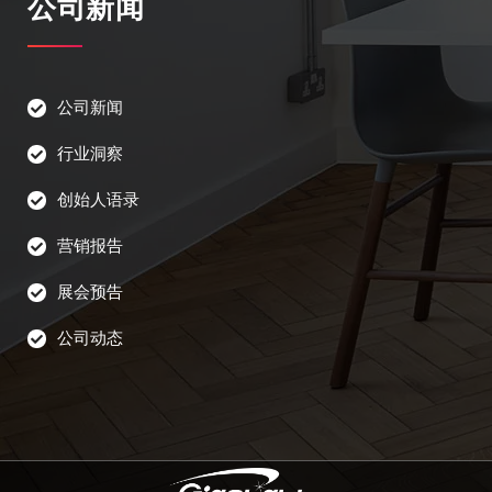
公司新闻
公司新闻
行业洞察
创始人语录
营销报告
展会预告
公司动态