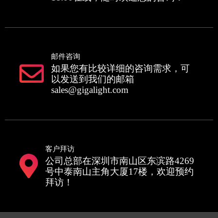
邮件咨询
如果您有比较详细的咨询需求，可
以发送到我们的邮箱
sales@gigalight.com
客户拜访
公司总部在深圳市南山区东滨路4269
号中泰南山主角大厦17楼，欢迎预约
拜访！