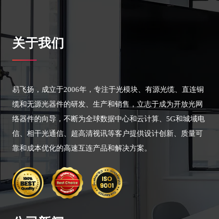
关于我们
易飞扬，成立于2006年，专注于光模块、有源光缆、直连铜
缆和无源光器件的研发、生产和销售，立志于成为开放光网
络器件的向导，不断为全球数据中心和云计算、5G和城域电
信、相干光通信、超高清视讯等客户提供设计创新、质量可
靠和成本优化的高速互连产品和解决方案。