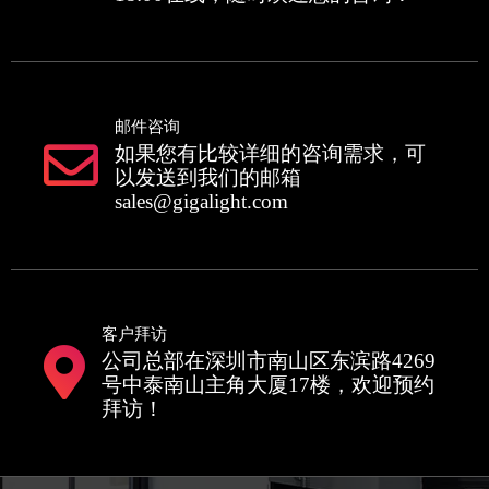
邮件咨询
如果您有比较详细的咨询需求，可
以发送到我们的邮箱
sales@gigalight.com
客户拜访
公司总部在深圳市南山区东滨路4269
号中泰南山主角大厦17楼，欢迎预约
拜访！