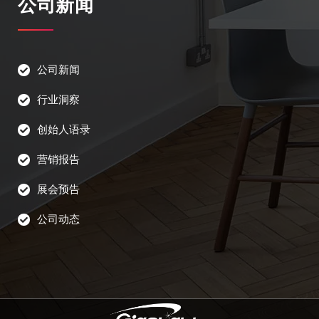
公司新闻
公司新闻
行业洞察
创始人语录
营销报告
展会预告
公司动态