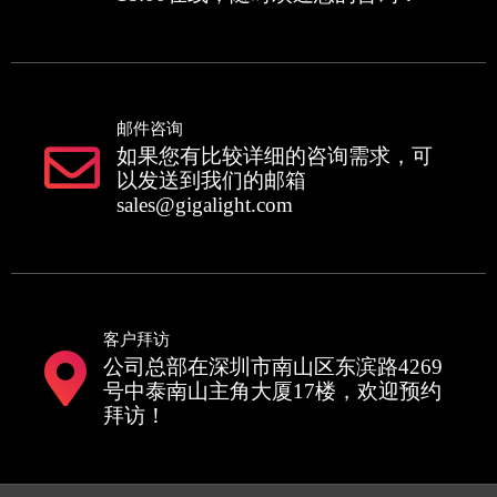
邮件咨询
如果您有比较详细的咨询需求，可
以发送到我们的邮箱
sales@gigalight.com
客户拜访
公司总部在深圳市南山区东滨路4269
号中泰南山主角大厦17楼，欢迎预约
拜访！