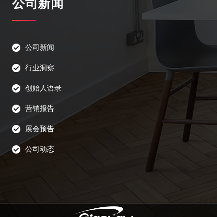
公司新闻
公司新闻
行业洞察
创始人语录
营销报告
展会预告
公司动态