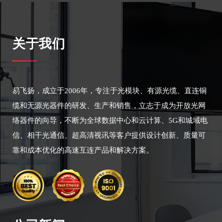
关于我们
易飞扬，成立于2006年，专注于光模块、有源光缆、直连铜
缆和无源光器件的研发、生产和销售，立志于成为开放光网
络器件的向导，不断为全球数据中心和云计算、5G和城域电
信、相干光通信、超高清视讯等客户提供设计创新、质量可
靠和成本优化的高速互连产品和解决方案。