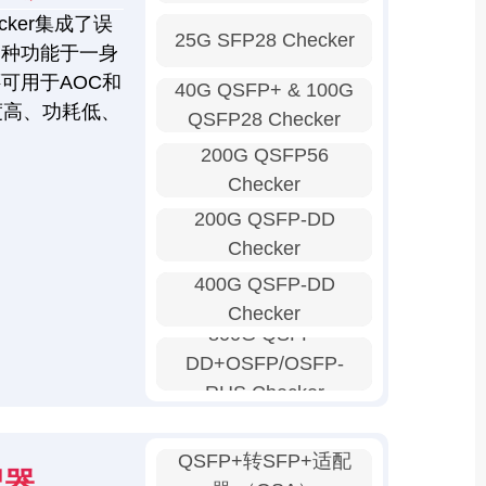
ker集成了误
25G SFP28 Checker
多种功能于一身
可用于AOC和
40G QSFP+ & 100G
度高、功耗低、
QSFP28 Checker
200G QSFP56
Checker
200G QSFP-DD
Checker
400G QSFP-DD
Checker
800G QSFP-
DD+OSFP/OSFP-
RHS Checker
QSFP+转SFP+适配
我需要报价
配器