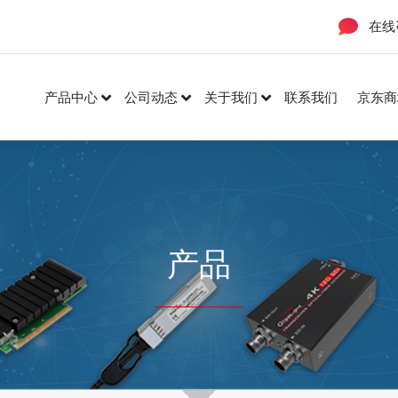
在线
产品中心
公司动态
关于我们
联系我们
京东商
产品