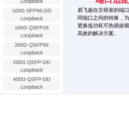
Loopback
易飞扬自主研发的端
100G SFP56-DD
同端口之间的转换，
Loopback
更换低功耗可热插拔
100G QSFP28
高效的解决方案。
Loopback
200G QSFP56
Loopback
200G QSFP-DD
Loopback
400G QSFP-DD
Loopback