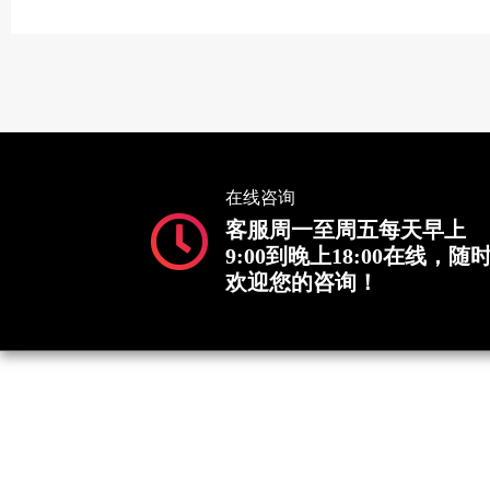
在线咨询
客服周一至周五每天早上
9:00到晚上18:00在线，随
欢迎您的咨询！