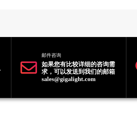
邮件咨询
如果您有比较详细的咨询需
时
求，可以发送到我们的邮箱
sales@gigalight.com