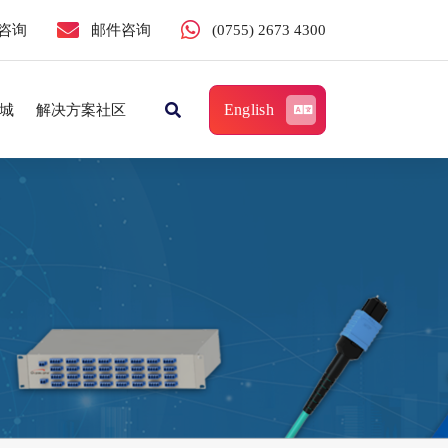
咨询
邮件咨询
(0755) 2673 4300
English
城
解决方案社区