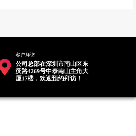
客户拜访
公司总部在深圳市南山区东
滨路4269号中泰南山主角大
厦17楼，欢迎预约拜访！