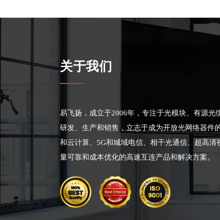
关于我们
易飞扬，成立于2006年，专注于光模块、有源
研发、生产和销售，立志于成为开放光网络器件
和云计算、5G和城域电信、相干光通信、超高清
量可靠和成本优化的高速互连产品和解决方案。