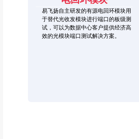
易飞扬自主研发的有源电回环模块用
于替代光收发模块进行端口的板级测
试，可以为数据中心客户提供经济高
效的光模块端口测试解决方案。