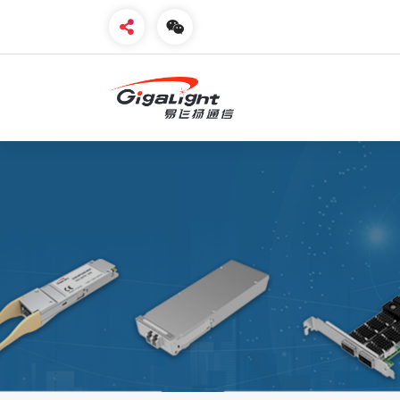
开放光网络器件的向导