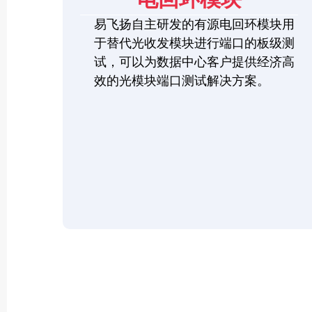
易飞扬自主研发的有源电回环模块用
于替代光收发模块进行端口的板级测
试，可以为数据中心客户提供经济高
效的光模块端口测试解决方案。