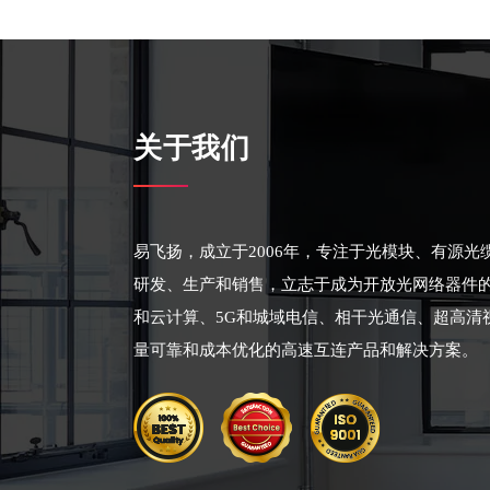
关于我们
易飞扬，成立于2006年，专注于光模块、有源
研发、生产和销售，立志于成为开放光网络器件
和云计算、5G和城域电信、相干光通信、超高清
量可靠和成本优化的高速互连产品和解决方案。