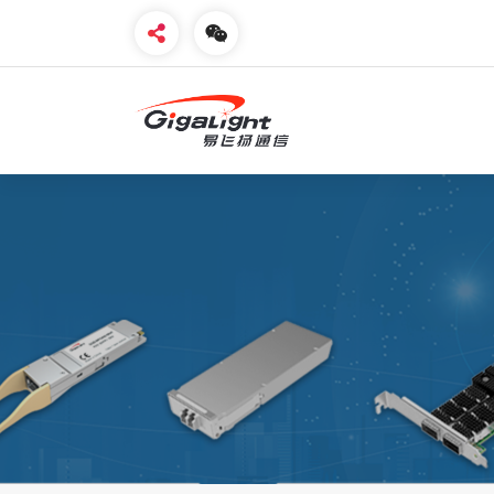
开放光网络器件的向导