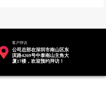
客户拜访
公司总部在深圳市南山区东
滨路4269号中泰南山主角大
厦17楼，欢迎预约拜访！