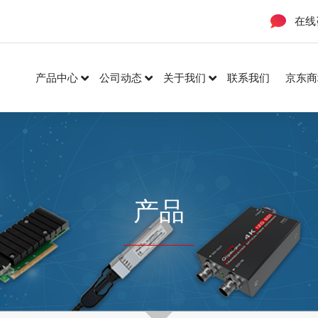
在线
产品中心
公司动态
关于我们
联系我们
京东商
产品