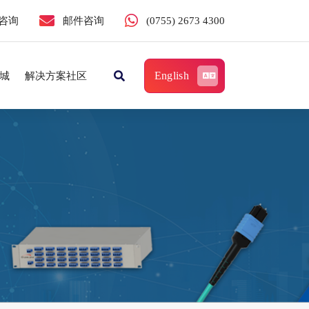
咨询
邮件咨询
(0755) 2673 4300
English
城
解决方案社区