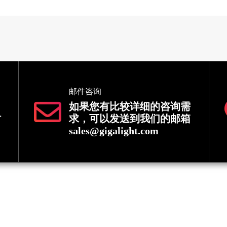
邮件咨询
如果您有比较详细的咨询需
时
求，可以发送到我们的邮箱
sales@gigalight.com