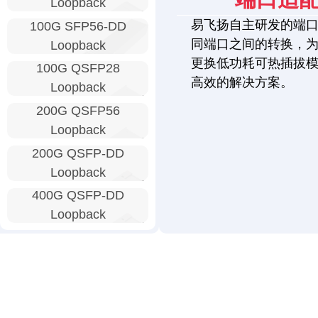
Loopback
易飞扬自主研发的端
100G SFP56-DD
同端口之间的转换，
Loopback
更换低功耗可热插拔
100G QSFP28
高效的解决方案。
Loopback
200G QSFP56
Loopback
200G QSFP-DD
Loopback
400G QSFP-DD
Loopback