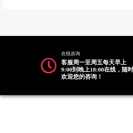
在线咨询
客服周一至周五每天早上
9:00到晚上18:00在线，随
欢迎您的咨询！